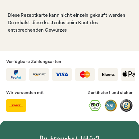
Diese Rezeptkarte kann nicht einzeln gekauft werden.
Du erhälst diese kostenlos beim Kauf des
entsprechenden Gewürzes
Verfügbare Zahlungsarten
Wir versenden mit
Zertifiziert und sicher