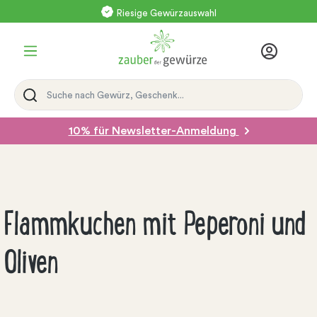
Riesige Gewürzauswahl
10% für Newsletter-Anmeldung
Flammkuchen mit Peperoni und
Oliven