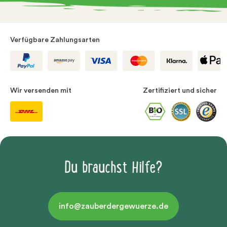
Verfügbare Zahlungsarten
Wir versenden mit
Zertifiziert und sicher
Du brauchst Hilfe?
info@zauberdergewuerze.de