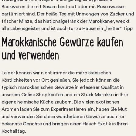
Backwaren die mit Sesam bestreut oder mit Rosenwasser
parfümiert sind. Der heiße Tee mit Unmengen von Zucker und
frischer Minze, das Nationalgetränk der Marokkaner, weckt
alle Lebensgeister und ist auch für zu Hause ein „heißer“ Tipp.
Marokkanische Gewürze kaufen
und verwenden
Leider können wir nicht immer die marokkanischen
Köstlichkeiten vor Ort genießen, Sie jedoch können die
typisch marokkanischen Gewürze in erlesener Qualität in
unserem Online Shop kaufen und ein Stück Marokko in Ihre
eigene heimische Küche zaubern. Die vielen exotischen
Aromen laden Sie zum Experimentieren ein, haben Sie Mut
und verwenden Sie diese wunderbaren Gewürze auch für
bekannte Gerichte und bringen einen Hauch Exotik in Ihren
Kochalltag.