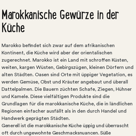
Marokkanische Gewürze in der
Küche
Marokko befindet sich zwar auf dem afrikanischen
Kontinent, die Küche wird aber der orientalischen
zugerechnet. Marokko ist ein Land mit schroffen Küsten,
weiten, kargen Wüsten, Gebirgszügen, kleinen Dörfern und
alten Städten. Oasen sind Orte mit üppiger Vegetation, es
werden Gemüse, Obst und Kräuter angebaut und überall
Dattelpalmen. Die Bauern züchten Schafe, Ziegen, Hühner
und Kamele. Diese vielfältigen Produkte sind die
Grundlagen für die marokkanische Küche, die in ländlichen
Regionen einfacher ausfällt als in den durch Handel und
Handwerk geprägten Städten.
Generell ist die marokkanische Küche üppig und überrascht
oft durch ungewohnte Geschmacksnuancen. Süße