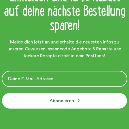
auf deine nächste Bestellung
sparen!
Melde dich jetzt an und erhalte die neuesten Infos zu
unseren Gewürzen, spannende Angebote & Rabatte und
leckere Rezepte direkt in dein Postfach!
Abonnieren