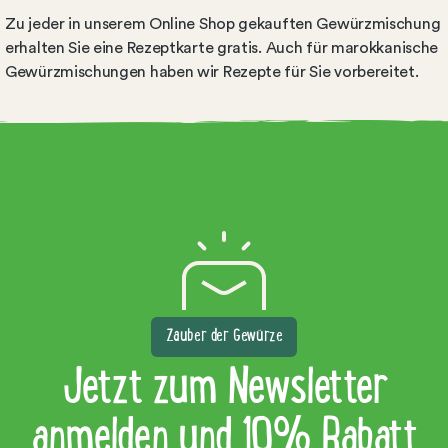
Zu jeder in unserem Online Shop gekauften Gewürzmischung
erhalten Sie eine Rezeptkarte gratis. Auch für marokkanische
Gewürzmischungen haben wir Rezepte für Sie vorbereitet.
Zauber der Gewürze
Jetzt zum Newsletter
anmelden und 10% Rabatt