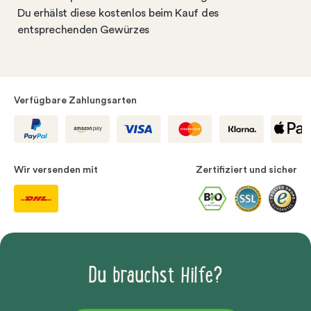
Du erhälst diese kostenlos beim Kauf des
entsprechenden Gewürzes
Verfügbare Zahlungsarten
Wir versenden mit
Zertifiziert und sicher
Du brauchst Hilfe?