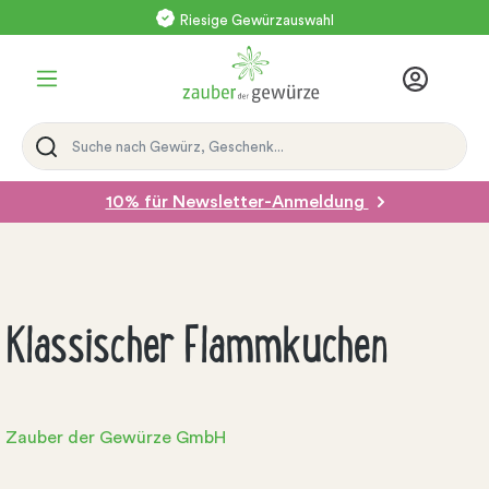
Riesige Gewürzauswahl
10% für Newsletter-Anmeldung
Klassischer Flammkuchen
Zauber der Gewürze GmbH