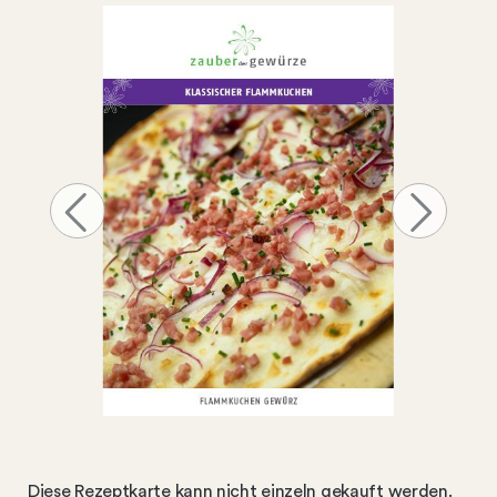
Diese Rezeptkarte kann nicht einzeln gekauft werden.