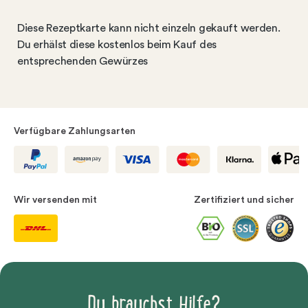
Diese Rezeptkarte kann nicht einzeln gekauft werden.
Du erhälst diese kostenlos beim Kauf des
entsprechenden Gewürzes
Verfügbare Zahlungsarten
Wir versenden mit
Zertifiziert und sicher
Du brauchst Hilfe?