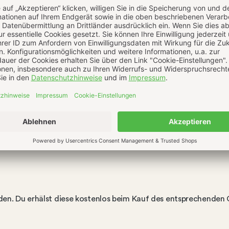
rden. Du erhälst diese kostenlos beim Kauf des entsprechenden