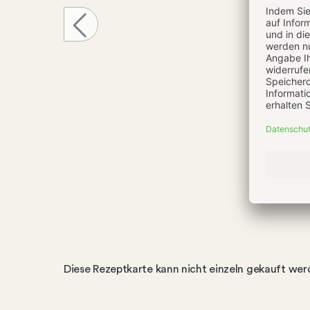
Diese Rezeptkarte kann nicht einzeln gekauft we