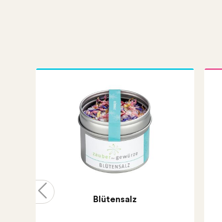
Blütensalz