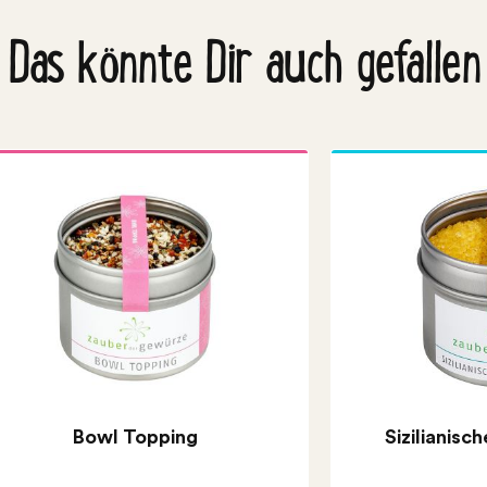
Das könnte Dir auch gefallen
Bowl Topping
Sizilianisc