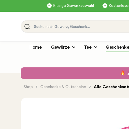
Riesige Gewürzauswahl
Kostenloser
Home
Gewürze
Tee
Geschenke
Shop
Geschenke & Gutscheine
Alle Geschenkset