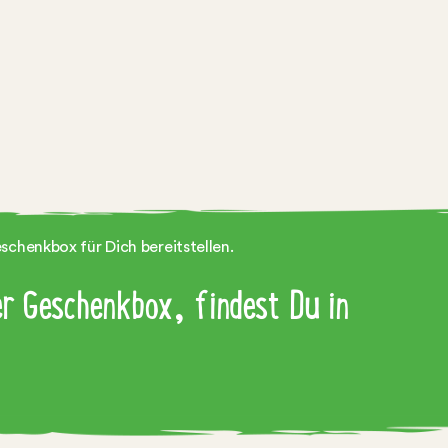
schenkbox für Dich bereitstellen.
r Geschenkbox, findest Du in