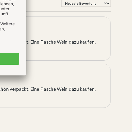
hön verpackt. Eine Flasche Wein dazu kaufen,
hön verpackt. Eine Flasche Wein dazu kaufen,