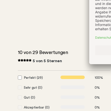
10 von 29 Bewertungen
5 von 5 Sternen
Perfekt (29)
100%
Sehr gut (0)
0%
Gut (0)
0%
Akzeptierbar (0)
0%