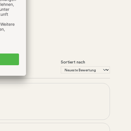
Sortiert nach