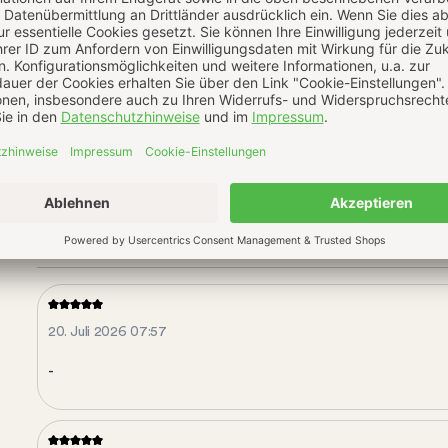
Bewertungen
Echtheit der Bewertungen
Bewertungen nur in der aktuellen Sprache anzeigen.
20. Juli 2026 07:57
-