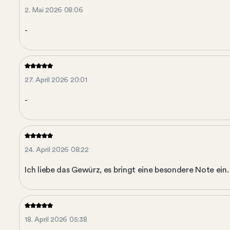
2. Mai 2026 08:06
-
27. April 2026 20:01
-
24. April 2026 08:22
Ich liebe das Gewürz, es bringt eine besondere Note ein.
18. April 2026 05:38