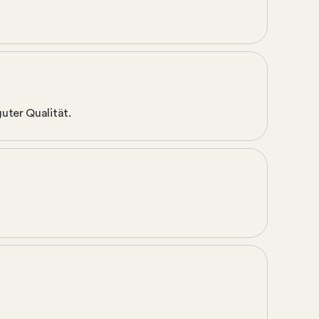
uter Qualität.