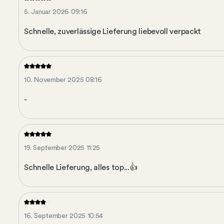
5. Januar 2026 09:16
Schnelle, zuverlässige Lieferung liebevoll verpackt
10. November 2025 08:16
-
19. September 2025 11:25
Schnelle Lieferung, alles top...👍
16. September 2025 10:54