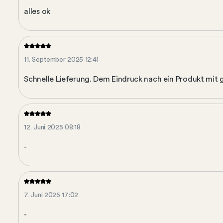
alles ok
11. September 2025 12:41
Schnelle Lieferung. Dem Eindruck nach ein Produkt mit g
12. Juni 2025 08:18
-
7. Juni 2025 17:02
-