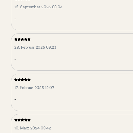
16. September 2025 08:03
-
28. Februar 2025 09:23
-
17. Februar 2025 12:07
-
10. März 2024 08:42