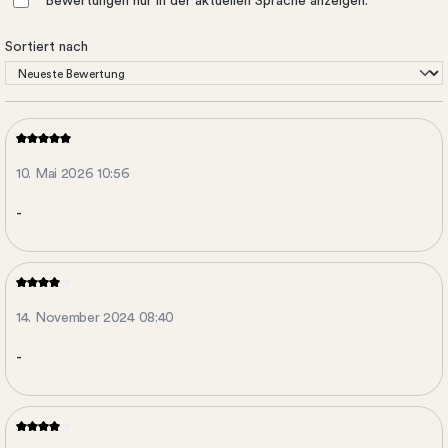
Bewertungen nur in der aktuellen Sprache anzeigen.
Sortiert nach
10. Mai 2026 10:56
-
14. November 2024 08:40
-