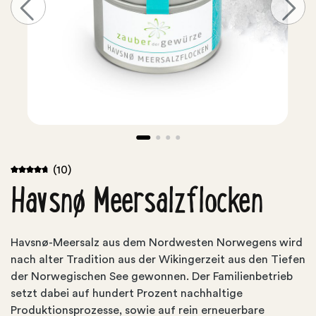
(10)
Havsnø Meersalzflocken
Havsnø-Meersalz aus dem Nordwesten Norwegens wird
nach alter Tradition aus der Wikingerzeit aus den Tiefen
der Norwegischen See gewonnen. Der Familienbetrieb
setzt dabei auf hundert Prozent nachhaltige
Produktionsprozesse, sowie auf rein erneuerbare