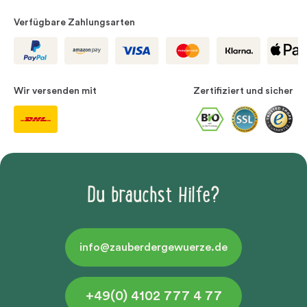
Verfügbare Zahlungsarten
Wir versenden mit
Zertifiziert und sicher
Du brauchst Hilfe?
info@zauberdergewuerze.de
+49(0) 4102 777 4 77