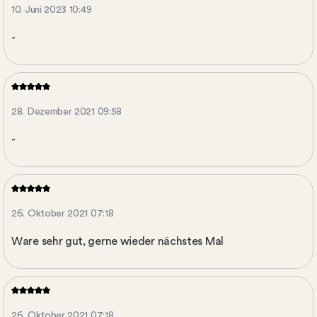
10. Juni 2023 10:49
-
28. Dezember 2021 09:58
-
26. Oktober 2021 07:18
Ware sehr gut, gerne wieder nächstes Mal
26. Oktober 2021 07:18