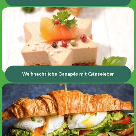
Weihnachtliche Canapés mit Gänseleber