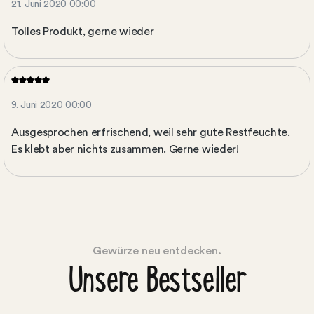
21. Juni 2020 00:00
Tolles Produkt, gerne wieder
9. Juni 2020 00:00
Ausgesprochen erfrischend, weil sehr gute Restfeuchte.
Es klebt aber nichts zusammen. Gerne wieder!
Gewürze neu entdecken.
Unsere Bestseller