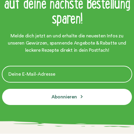
auf deine nächste Bestellung
sparen!
Melde dich jetzt an und erhalte die neuesten Infos zu
unseren Gewürzen, spannende Angebote & Rabatte und
leckere Rezepte direkt in dein Postfach!
Abonnieren