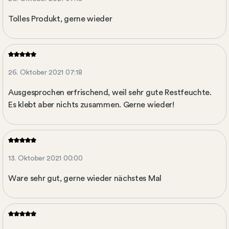
Tolles Produkt, gerne wieder
26. Oktober 2021 07:18
Ausgesprochen erfrischend, weil sehr gute Restfeuchte.
Es klebt aber nichts zusammen. Gerne wieder!
13. Oktober 2021 00:00
Ware sehr gut, gerne wieder nächstes Mal