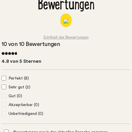
Bewertungen
Echtheit der Bewertungen
10 von 10 Bewertungen
4.8 von 5 Sternen
Perfekt (8)
Sehr gut (2)
Gut (0)
Akzeptierbar (0)
Unbefriedigend (0)