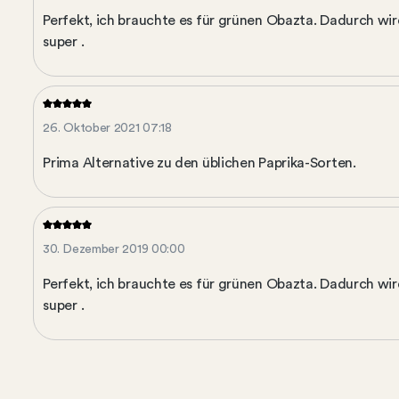
Perfekt, ich brauchte es für grünen Obazta. Dadurch wir
super .
26. Oktober 2021 07:18
Prima Alternative zu den üblichen Paprika-Sorten.
30. Dezember 2019 00:00
Perfekt, ich brauchte es für grünen Obazta. Dadurch wir
super .