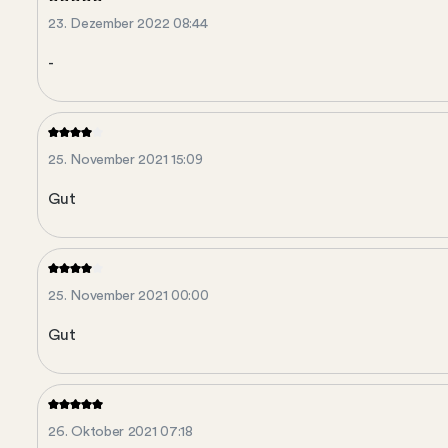
23. Dezember 2022 08:44
-
25. November 2021 15:09
Gut
25. November 2021 00:00
Gut
26. Oktober 2021 07:18