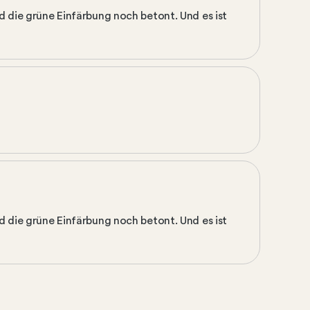
d die grüne Einfärbung noch betont. Und es ist
d die grüne Einfärbung noch betont. Und es ist