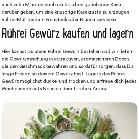
nach zehn Minuten noch ein bisschen geriebenen Käse
darüber geben, um eine knusprige Käsekruste zu erzeugen.
Rührei-Muffins zum Frühstück oder Brunch servieren.
Rührei Gewürz kaufen und lagern
Hier kannst Du unser Rührei Gewürz bestellen und wir liefern
die Gewürzmischung in attraktiven, aromasicheren Dosen,
die den Geschmack bewahren und so dafür sorgen, dass Du
lange Freude an deinem Gewürz hast. Lagere das Rührei
Gewürz möglichst dunkel und trocken und erfreue dich jedes
Wochenende aufs Neue an dem frischen Aroma.