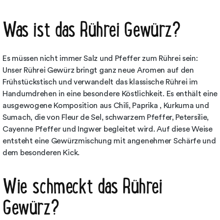
Was ist das Rührei Gewürz?
Es müssen nicht immer Salz und Pfeffer zum Rührei sein:
Unser Rührei Gewürz bringt ganz neue Aromen auf den
Frühstückstisch und verwandelt das klassische Rührei im
Handumdrehen in eine besondere Köstlichkeit. Es enthält eine
ausgewogene Komposition aus Chili, Paprika , Kurkuma und
Sumach, die von Fleur de Sel, schwarzem Pfeffer, Petersilie,
Cayenne Pfeffer und Ingwer begleitet wird. Auf diese Weise
entsteht eine Gewürzmischung mit angenehmer Schärfe und
dem besonderen Kick.
Wie schmeckt das Rührei
Gewürz?