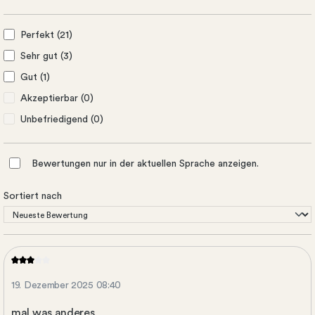
Perfekt (21)
Sehr gut (3)
Gut (1)
Akzeptierbar (0)
Unbefriedigend (0)
Bewertungen nur in der aktuellen Sprache anzeigen.
Sortiert nach
19. Dezember 2025 08:40
mal was anderes