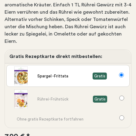
aromatische Kräuter. Einfach 1 TL Rührei Gewürz mit 3-4
Eiern verrühren und das Rührei wie gewohnt zubereiten.
Alternativ vorher Schinken, Speck oder Tomatenwürfel
unter die Mischung heben. Das Rührei Gewürz ist auch
lecker zu Spiegelei, in Omelette oder auf gekochten
Eiern.
Gratis Rezeptkarte direkt mitbestellen:
Spargel -Frittata
Gratis
Rührei-Frühstück
Gratis
Ohne gratis Rezeptkarte fortfahren