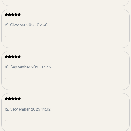
19. Oktober 2025 07:36
-
16. September 2025 17:33
-
12. September 2025 14:02
-