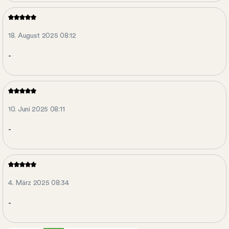
18. August 2025 08:12
-
10. Juni 2025 08:11
-
4. März 2025 08:34
-