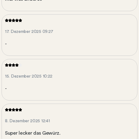
17. Dezember 2025 09:27
-
15. Dezember 2025 10:22
-
8. Dezember 2025 12:41
Super lecker das Gewürz.