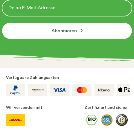
Abonnieren
Verfügbare Zahlungsarten
Wir versenden mit
Zertifiziert und sicher