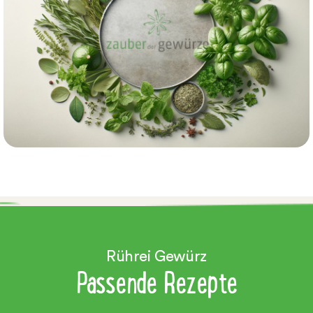
Rührei Gewürz
Passende Rezepte