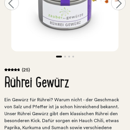
(25)
Rührei Gewürz
Ein Gewürz für Rührei? Warum nicht - der Geschmack
von Salz und Pfeffer ist ja schon hinreichend bekannt.
Unser Rührei Gewürz gibt dem klassischen Rührei den
besonderen Kick. Dafür sorgen ein Hauch Chili, etwas
Paprika, Kurkuma und Sumach sowie verschiedene