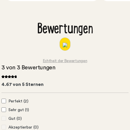
Bewertungen
Echtheit der Bewertungen
3 von 3 Bewertungen
4.67 von 5 Sternen
Perfekt (2)
Sehr gut (1)
Gut (0)
Akzeptierbar (0)