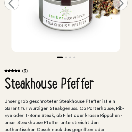
(3)
Steakhouse Pfeffer
Unser grob geschroteter Steakhouse Pfeffer ist ein
Garant für würzigen Steakgenuss. Ob Porterhouse, Rib-
Eye oder T-Bone Steak, ob Filet oder krosse Rippchen -
unser Steakhouse Pfeffer unterstreicht den
authentischen Geschmack des gegrillten oder