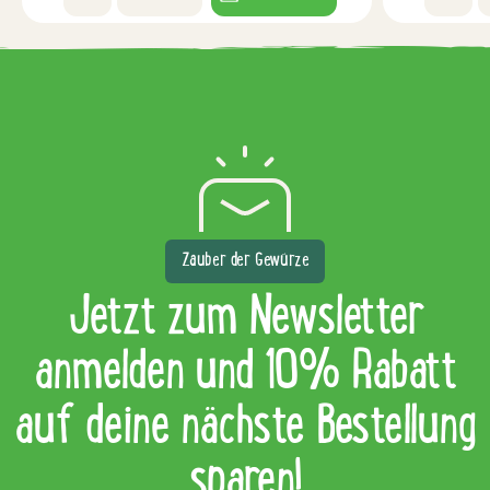
Zauber der Gewürze
Jetzt zum Newsletter
anmelden und 10% Rabatt
auf deine nächste Bestellung
sparen!