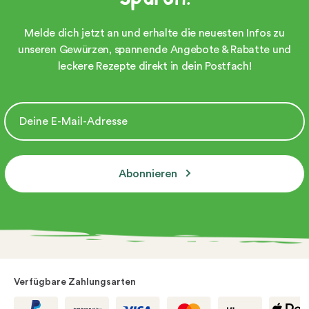
Melde dich jetzt an und erhalte die neuesten Infos zu
unseren Gewürzen, spannende Angebote & Rabatte und
leckere Rezepte direkt in dein Postfach!
Abonnieren
Verfügbare Zahlungsarten