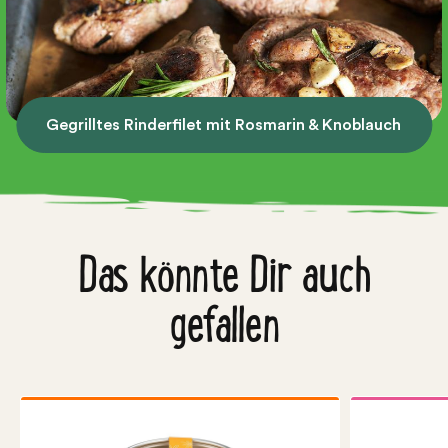
Gegrilltes Rinderfilet mit Rosmarin & Knoblauch
Das könnte Dir auch
gefallen