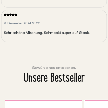
8. Dezember 2024 10:22
Sehr schöne Mischung. Schmeckt super auf Steak.
Gewürze neu entdecken.
Unsere Bestseller