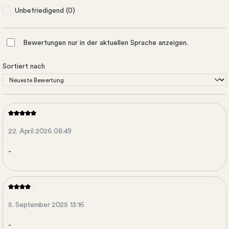
Unbefriedigend (0)
Bewertungen nur in der aktuellen Sprache anzeigen.
Sortiert nach
22. April 2026 08:49
-
5. September 2025 13:16
-