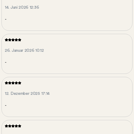
14. Juni 2026 12:36
-
26. Januar 2026 10:12
-
12. Dezember 2025 17:14
-