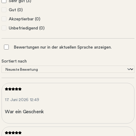
Sehr gut (3)
Gut (0)
Akzeptierbar (0)
Unbefriedigend (0)
Bewertungen nur in der aktuellen Sprache anzeigen.
Sortiert nach
17. Juni 2026 12:49
War ein Geschenk