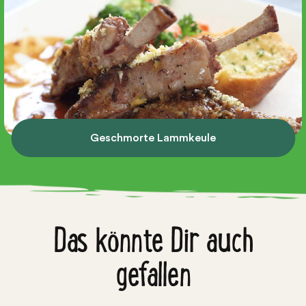
Geschmorte Lammkeule
Das könnte Dir auch
gefallen