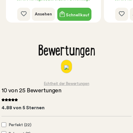
Ansehen
Schnellkauf
Bewertungen
Echtheit der Bewertungen
10 von 25 Bewertungen
4.88 von 5 Sternen
Perfekt (22)