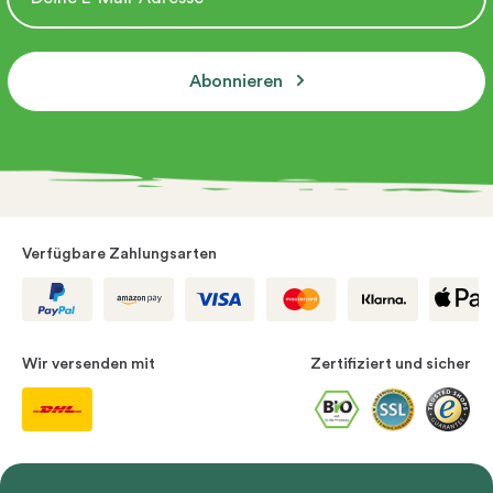
Abonnieren
Verfügbare Zahlungsarten
Wir versenden mit
Zertifiziert und sicher