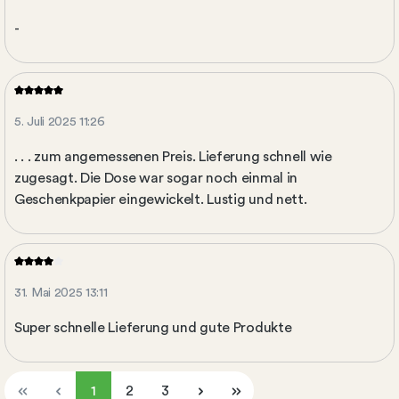
-
5. Juli 2025 11:26
. . . zum angemessenen Preis. Lieferung schnell wie
zugesagt. Die Dose war sogar noch einmal in
Geschenkpapier eingewickelt. Lustig und nett.
31. Mai 2025 13:11
Super schnelle Lieferung und gute Produkte
1
2
3