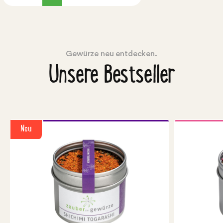
Gewürze neu entdecken.
Unsere Bestseller
Neu