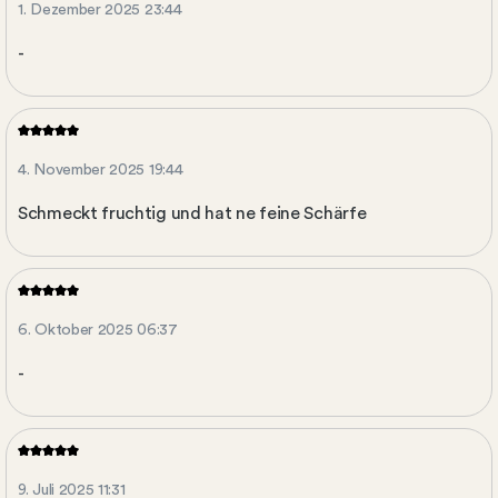
1. Dezember 2025 23:44
-
4. November 2025 19:44
Schmeckt fruchtig und hat ne feine Schärfe
6. Oktober 2025 06:37
-
9. Juli 2025 11:31