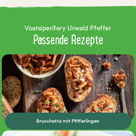
Voatsiperifery Urwald Pfeffer
Passende Rezepte
Bruschetta mit Pfifferlingen