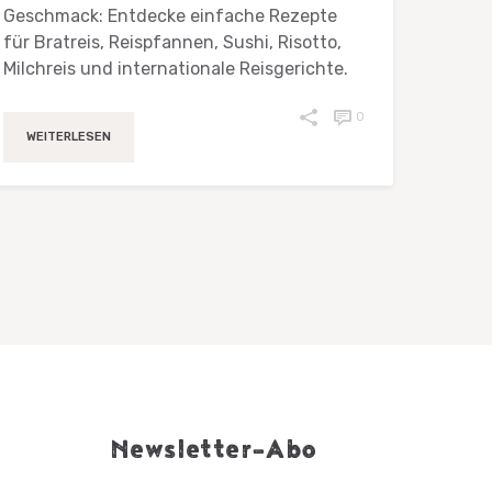
Geschmack: Entdecke einfache Rezepte
für Bratreis, Reispfannen, Sushi, Risotto,
Milchreis und internationale Reisgerichte.
0
WEITERLESEN
Newsletter-Abo