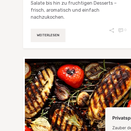
Salate bis hin zu fruchtigen Desserts –
frisch, aromatisch und einfach
nachzukochen.
0
WEITERLESEN