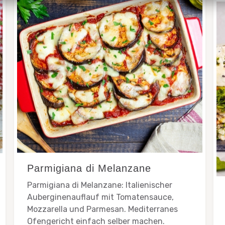
Parmigiana di Melanzane
Parmigiana di Melanzane: Italienischer
Auberginenauflauf mit Tomatensauce,
Mozzarella und Parmesan. Mediterranes
Ofengericht einfach selber machen.