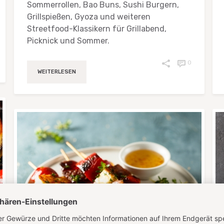
Sommerrollen, Bao Buns, Sushi Burgern,
Grillspießen, Gyoza und weiteren
Streetfood-Klassikern für Grillabend,
Picknick und Sommer.
0
WEITERLESEN