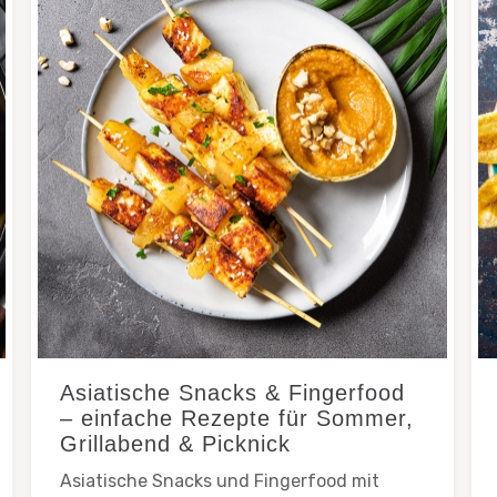
Asiatische Snacks & Fingerfood
– einfache Rezepte für Sommer,
Grillabend & Picknick
Asiatische Snacks und Fingerfood mit