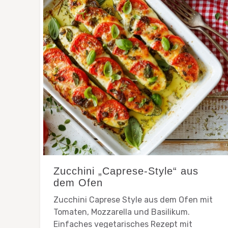
Zucchini „Caprese-Style“ aus
dem Ofen
Zucchini Caprese Style aus dem Ofen mit
Tomaten, Mozzarella und Basilikum.
Einfaches vegetarisches Rezept mit