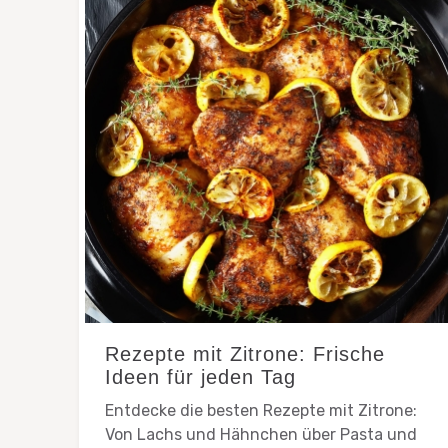
Rezepte mit Zitrone: Frische
Ideen für jeden Tag
Entdecke die besten Rezepte mit Zitrone:
Von Lachs und Hähnchen über Pasta und