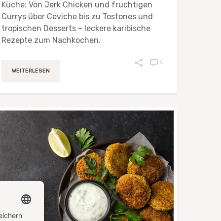
Küche: Von Jerk Chicken und fruchtigen
Currys über Ceviche bis zu Tostones und
tropischen Desserts – leckere karibische
Rezepte zum Nachkochen.
0
WEITERLESEN