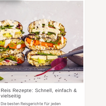
Reis Rezepte: Schnell, einfach &
vielseitig
Die besten Reisgerichte für jeden