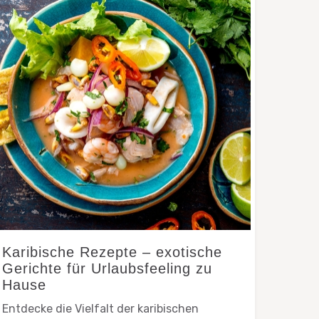
Karibische Rezepte – exotische
Gerichte für Urlaubsfeeling zu
Hause
Entdecke die Vielfalt der karibischen