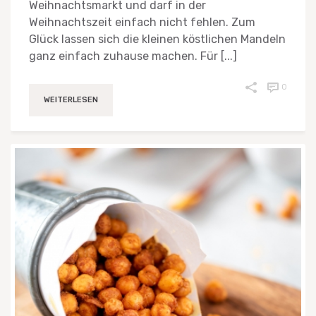
Weihnachtsmarkt und darf in der
Weihnachtszeit einfach nicht fehlen. Zum
Glück lassen sich die kleinen köstlichen Mandeln
ganz einfach zuhause machen. Für [...]
0
WEITERLESEN