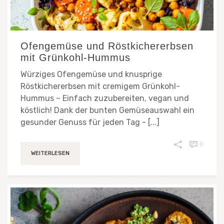
Ofengemüse und Röstkichererbsen
mit Grünkohl-Hummus
Würziges Ofengemüse und knusprige
Röstkichererbsen mit cremigem Grünkohl-
Hummus – Einfach zuzubereiten, vegan und
köstlich! Dank der bunten Gemüseauswahl ein
gesunder Genuss für jeden Tag - [...]
0
WEITERLESEN