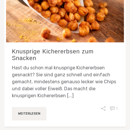
Knusprige Kichererbsen zum
Snacken
Hast du schon mal knusprige Kichererbsen
gesnackt? Sie sind ganz schnell und einfach
gemacht, mindestens genauso lecker wie Chips
und dabei voller Eiweiß. Das macht die
knusprigen Kichererbsen [...]
0
WEITERLESEN