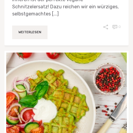
Schnitzelersatz! Dazu reichen wir ein würziges,
selbstgemachtes [...]
0
WEITERLESEN