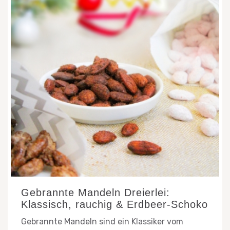
Gebrannte Mandeln Dreierlei:
Klassisch, rauchig & Erdbeer-Schoko
Gebrannte Mandeln sind ein Klassiker vom