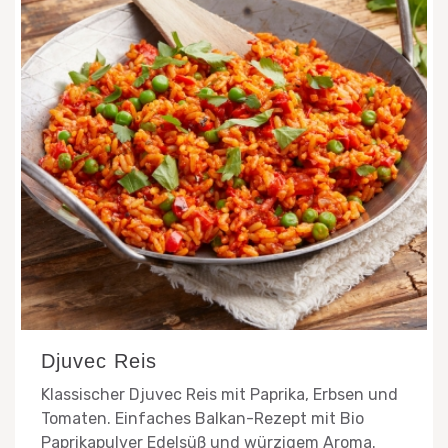
Djuvec Reis
Klassischer Djuvec Reis mit Paprika, Erbsen und
Tomaten. Einfaches Balkan-Rezept mit Bio
Paprikapulver Edelsüß und würzigem Aroma.