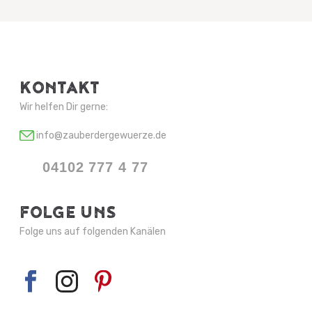
KONTAKT
Wir helfen Dir gerne:
info@zauberdergewuerze.de
04102 777 4 77
FOLGE UNS
Folge uns auf folgenden Kanälen