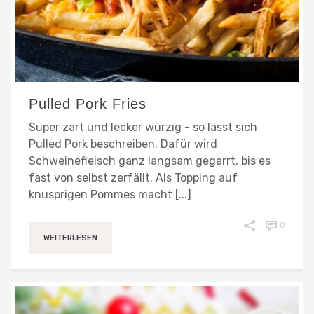
Pulled Pork Fries
Super zart und lecker würzig - so lässt sich
Pulled Pork beschreiben. Dafür wird
Schweinefleisch ganz langsam gegarrt, bis es
fast von selbst zerfällt. Als Topping auf
knusprigen Pommes macht [...]
0
WEITERLESEN