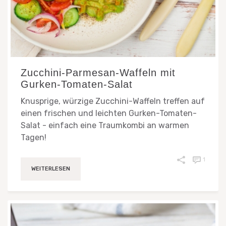
Zucchini-Parmesan-Waffeln mit
Gurken-Tomaten-Salat
Knusprige, würzige Zucchini-Waffeln treffen auf
einen frischen und leichten Gurken-Tomaten-
Salat - einfach eine Traumkombi an warmen
Tagen!
1
WEITERLESEN