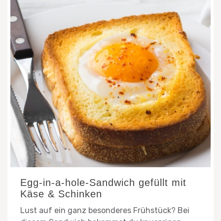
Egg-in-a-hole-Sandwich gefüllt mit
Käse & Schinken
Lust auf ein ganz besonderes Frühstück? Bei