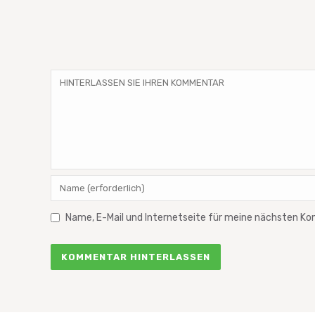
Name, E-Mail und Internetseite für meine nächsten K