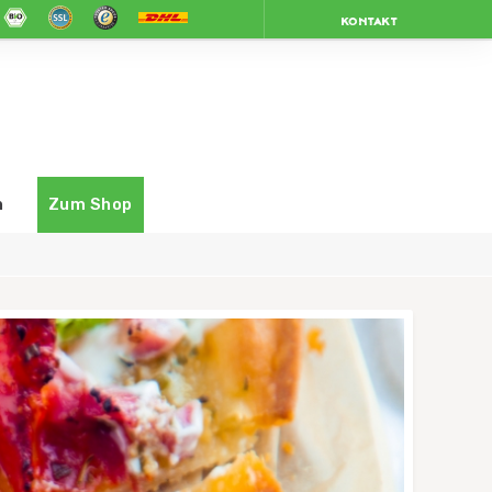
KONTAKT
n
Zum Shop