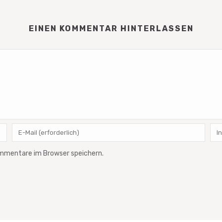
EINEN KOMMENTAR HINTERLASSEN
ommentare im Browser speichern.