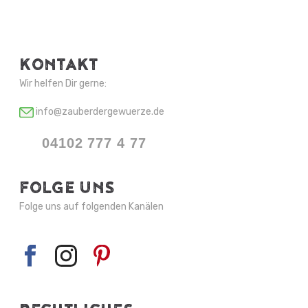
KONTAKT
Wir helfen Dir gerne:
info@zauberdergewuerze.de
04102 777 4 77
FOLGE UNS
Folge uns auf folgenden Kanälen