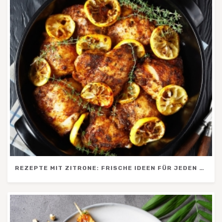
REZEPTE MIT ZITRONE: FRISCHE IDEEN FÜR JEDEN TAG