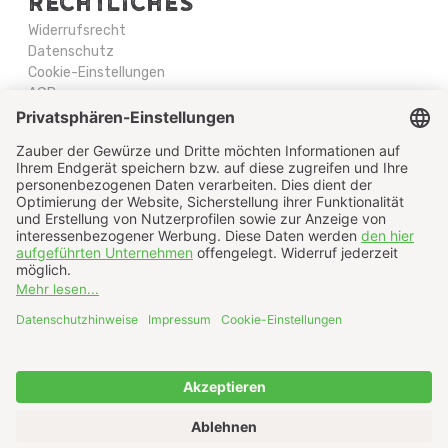
RECHTLICHES
Widerrufsrecht
Datenschutz
Cookie-Einstellungen
AGB
Impressum
Newsletter-Abo
© 2019 Zauber der Gewürze