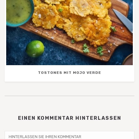
TOSTONES MIT MOJO VERDE
EINEN KOMMENTAR HINTERLASSEN