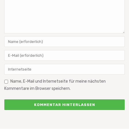
Name, E-Mail und Internetseite für meine nächsten
Kommentare im Browser speichern.