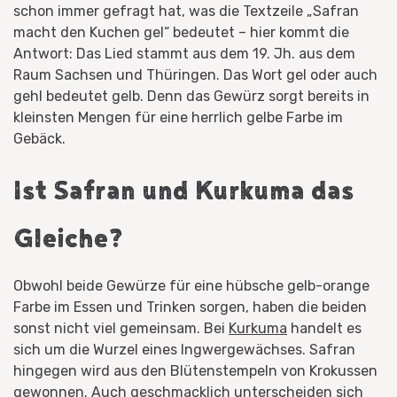
schon immer gefragt hat, was die Textzeile „Safran
macht den Kuchen gel“ bedeutet – hier kommt die
Antwort: Das Lied stammt aus dem 19. Jh. aus dem
Raum Sachsen und Thüringen. Das Wort gel oder auch
gehl bedeutet gelb. Denn das Gewürz sorgt bereits in
kleinsten Mengen für eine herrlich gelbe Farbe im
Gebäck.
Ist Safran und Kurkuma das
Gleiche?
Obwohl beide Gewürze für eine hübsche gelb-orange
Farbe im Essen und Trinken sorgen, haben die beiden
sonst nicht viel gemeinsam. Bei
Kurkuma
handelt es
sich um die Wurzel eines Ingwergewächses. Safran
hingegen wird aus den Blütenstempeln von Krokussen
gewonnen. Auch geschmacklich unterscheiden sich