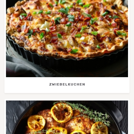
ZWIEBELKUCHEN