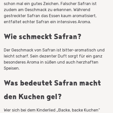
schon mal ein gutes Zeichen. Falscher Safran ist
zudem am Geschmack zu erkennen. Während
gestreckter Safran das Essen kaum aromatisiert,
entfaltet echter Safran ein intensives Aroma.
Wie schmeckt Safran?
Der Geschmack von Safran ist bitter-aromatisch und
leicht scharf. Sein dezenter Duft sorgt für ein ganz
besonderes Aroma in süßen und auch herzhaften
Speisen.
Was bedeutet Safran macht
den Kuchen gel?
Wer sich bei dem Kinderlied „Backe, backe Kuchen“