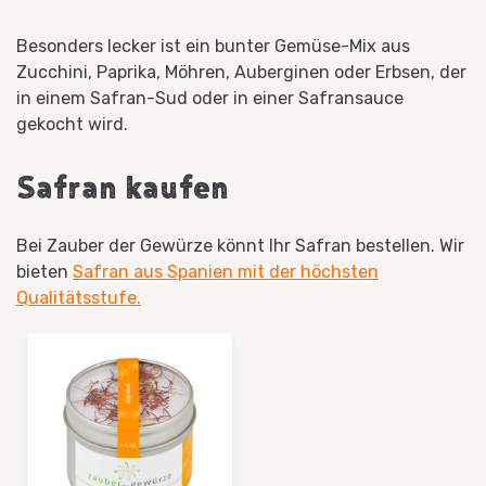
Besonders lecker ist ein bunter Gemüse-Mix aus
Zucchini, Paprika, Möhren, Auberginen oder Erbsen, der
in einem Safran-Sud oder in einer Safransauce
gekocht wird.
Safran kaufen
Bei Zauber der Gewürze könnt Ihr Safran bestellen. Wir
bieten
Safran aus Spanien mit der höchsten
Qualitätsstufe.