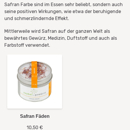
Safran Farbe sind im Essen sehr beliebt, sondern auch
seine positiven Wirkungen, wie etwa der beruhigende
und schmerzlindernde Effekt.
Mittlerweile wird Safran auf der ganzen Welt als
bewährtes Gewürz, Medizin, Duftstoff und auch als
Farbstoff verwendet.
Safran Fäden
10,50 €