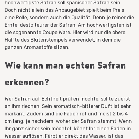
hochwertigste Safran soll spanischer Safran sein.
Doch nicht allein das Anbaugebiet spielt beim Preis
eine Rolle, sondern auch die Qualität. Denn je reiner die
Ernte, desto teurer der Safran. Am hochwertigsten ist
die sogenannte Coupe Ware. Hier wird nur die obere
Hälfte des Blütenstempels verwendet, in dem die
ganzen Aromastoffe sitzen.
Wie kann man echten Safran
erkennen?
Wer Safran auf Echtheit prüfen möchte, sollte zuerst
an ihm riechen. Sein aromatisch-bitterer Duft ist sehr
markant. Zudem sind die Fäden rot und meist 2 bis 4
cm lang, je nachdem, woher der Safran stammt. Wenn
Ihr ganz sicher sein möchtet, könnt Ihr einen Faden in
Wasser auflösen. Färbt er direkt das Wasser, ist das