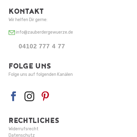
KONTAKT
Wir helfen Dir gerne:
info@zauberdergewuerze.de
04102 777 4 77
FOLGE UNS
Folge uns auf folgenden Kanälen
RECHTLICHES
Widerrufsrecht
Datenschutz