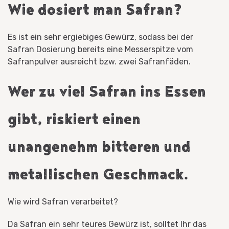
Wie dosiert man Safran?
Es ist ein sehr ergiebiges Gewürz, sodass bei der
Safran Dosierung bereits eine Messerspitze vom
Safranpulver ausreicht bzw. zwei Safranfäden.
Wer zu viel Safran ins Essen
gibt, riskiert einen
unangenehm bitteren und
metallischen Geschmack.
Wie wird Safran verarbeitet?
Da Safran ein sehr teures Gewürz ist, solltet Ihr das