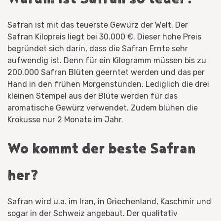
Safran ist mit das teuerste Gewürz der Welt. Der
Safran Kilopreis liegt bei 30.000 €. Dieser hohe Preis
begründet sich darin, dass die Safran Ernte sehr
aufwendig ist. Denn für ein Kilogramm müssen bis zu
200.000 Safran Blüten geerntet werden und das per
Hand in den frühen Morgenstunden. Lediglich die drei
kleinen Stempel aus der Blüte werden für das
aromatische Gewürz verwendet. Zudem blühen die
Krokusse nur 2 Monate im Jahr.
Wo kommt der beste Safran
her?
Safran wird u.a. im Iran, in Griechenland, Kaschmir und
sogar in der Schweiz angebaut. Der qualitativ