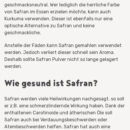
geschmacksneutral. Wer lediglich die herrliche Farbe
von Safran im Essen erzielen möchte, kann auch
Kurkuma verwenden. Dieser ist ebenfalls nur eine
optische Alternative zu Safran und keine
geschmackliche.
Anstelle der Fäden kann Safran gemahlen verwendet
werden. Jedoch verliert dieser schnell sein Aroma.
Deshalb sollte Safran Pulver nicht so lange gelagert
werden.
Wie gesund ist Safran?
Safran werden viele Heilwirkungen nachgesagt, so soll
er z.B. eine schmerzlindernde Wirkung haben. Dank der
enthaltenen Carotinoide und ätherischen Öle soll
Safran auch bei Verdauungsbeschwerden oder
Atembeschwerden helfen. Safran hat auch eine