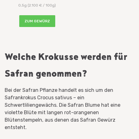
0,5g (2.100 € / 100g)
ZUM GEWÜRZ
Welche Krokusse werden für
Safran genommen?
Bei der Safran Pflanze handelt es sich um den
Safrankrokus Crocus sativus – ein
Schwertliliengewächs. Die Safran Blume hat eine
violette Blüte mit langen rot-orangenen
Blütenstempeln, aus denen das Safran Gewürz
entsteht.