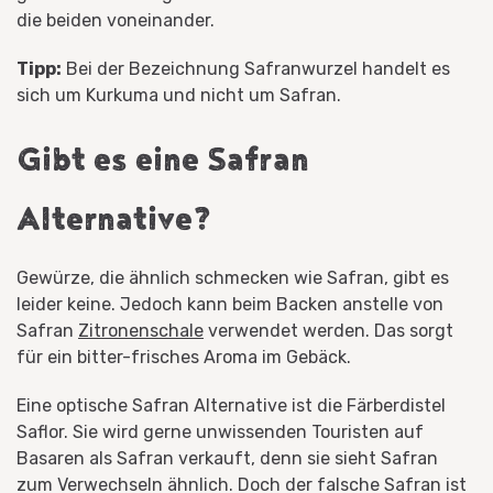
die beiden voneinander.
Tipp:
Bei der Bezeichnung Safranwurzel handelt es
sich um Kurkuma und nicht um Safran.
Gibt es eine Safran
Alternative?
Gewürze, die ähnlich schmecken wie Safran, gibt es
leider keine. Jedoch kann beim Backen anstelle von
Safran
Zitronenschale
verwendet werden. Das sorgt
für ein bitter-frisches Aroma im Gebäck.
Eine optische Safran Alternative ist die Färberdistel
Saflor. Sie wird gerne unwissenden Touristen auf
Basaren als Safran verkauft, denn sie sieht Safran
zum Verwechseln ähnlich. Doch der falsche Safran ist