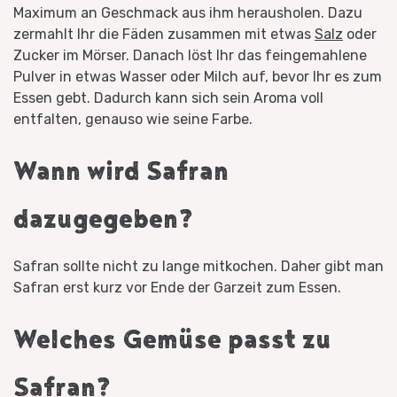
Maximum an Geschmack aus ihm herausholen. Dazu
zermahlt Ihr die Fäden zusammen mit etwas
Salz
oder
Zucker im Mörser. Danach löst Ihr das feingemahlene
Pulver in etwas Wasser oder Milch auf, bevor Ihr es zum
Essen gebt. Dadurch kann sich sein Aroma voll
entfalten, genauso wie seine Farbe.
Wann wird Safran
dazugegeben?
Safran sollte nicht zu lange mitkochen. Daher gibt man
Safran erst kurz vor Ende der Garzeit zum Essen.
Welches Gemüse passt zu
Safran?