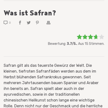
Was ist Safran?
0
Bewerten Sie diesen Artikel:
Bewertung:
3.7/5.
. Aus 15 Stimmen.
Bewertung abgeben
Safran gilt als das teuerste Gewürz der Welt. Die
kleinen, tiefroten Safranfäden werden aus dem im
Herbst blühenden Safrankrokus gewonnen. Seit
mehreren Jahrtausenden bauen Spanier und Araber
ihn bereits an. Safran spielt aber auch in der
ayurvedischen, sowie in der traditionellen
chinesischen Heilkunst schon lange eine wichtige
Rolle. Denn nicht nur der Geschmack und die herrliche