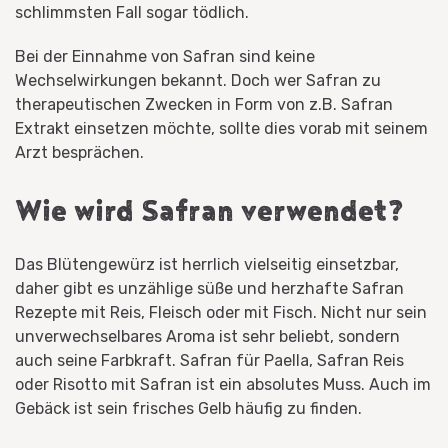
schlimmsten Fall sogar tödlich.
Bei der Einnahme von Safran sind keine
Wechselwirkungen bekannt. Doch wer Safran zu
therapeutischen Zwecken in Form von z.B. Safran
Extrakt einsetzen möchte, sollte dies vorab mit seinem
Arzt besprächen.
Wie wird Safran verwendet?
Das Blütengewürz ist herrlich vielseitig einsetzbar,
daher gibt es unzählige süße und herzhafte Safran
Rezepte mit Reis, Fleisch oder mit Fisch. Nicht nur sein
unverwechselbares Aroma ist sehr beliebt, sondern
auch seine Farbkraft. Safran für Paella, Safran Reis
oder Risotto mit Safran ist ein absolutes Muss. Auch im
Gebäck ist sein frisches Gelb häufig zu finden.