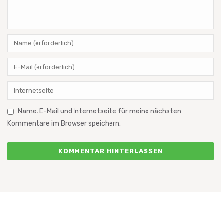
Name, E-Mail und Internetseite für meine nächsten
Kommentare im Browser speichern.