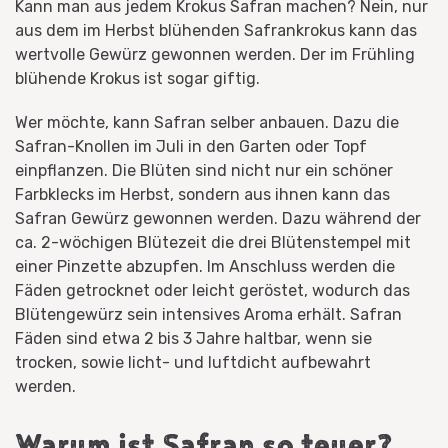
Kann man aus jedem Krokus Safran machen? Nein, nur
aus dem im Herbst blühenden Safrankrokus kann das
wertvolle Gewürz gewonnen werden. Der im Frühling
blühende Krokus ist sogar giftig.
Wer möchte, kann Safran selber anbauen. Dazu die
Safran-Knollen im Juli in den Garten oder Topf
einpflanzen. Die Blüten sind nicht nur ein schöner
Farbklecks im Herbst, sondern aus ihnen kann das
Safran Gewürz gewonnen werden. Dazu während der
ca. 2-wöchigen Blütezeit die drei Blütenstempel mit
einer Pinzette abzupfen. Im Anschluss werden die
Fäden getrocknet oder leicht geröstet, wodurch das
Blütengewürz sein intensives Aroma erhält. Safran
Fäden sind etwa 2 bis 3 Jahre haltbar, wenn sie
trocken, sowie licht- und luftdicht aufbewahrt
werden.
Warum ist Safran so teuer?