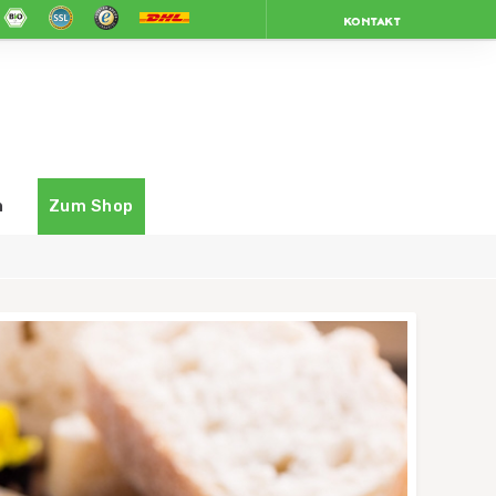
KONTAKT
n
Zum Shop