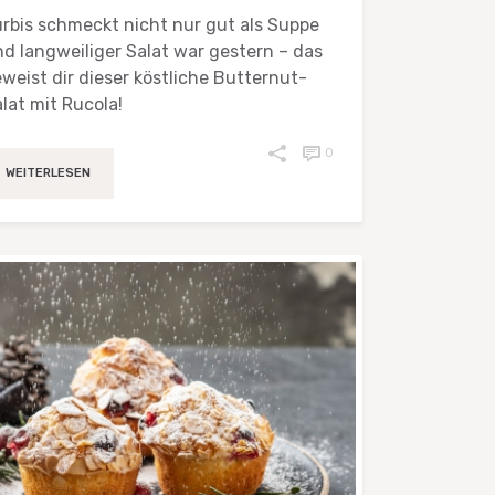
rbis schmeckt nicht nur gut als Suppe
d langweiliger Salat war gestern – das
weist dir dieser köstliche Butternut-
lat mit Rucola!
0
WEITERLESEN