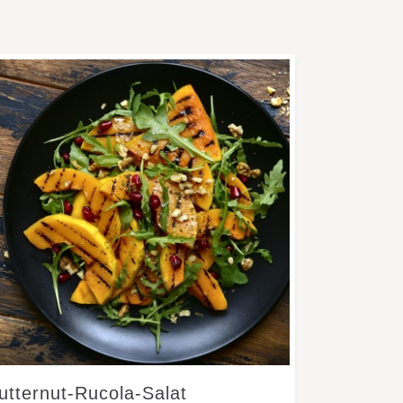
utternut-Rucola-Salat