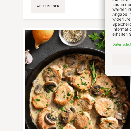
0
WEITERLESEN