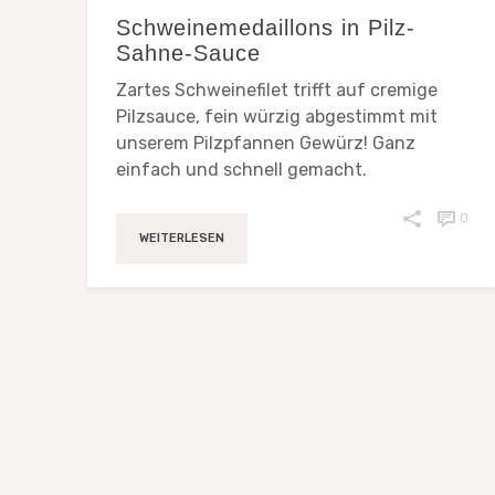
Schweinemedaillons in Pilz-
Sahne-Sauce
Zartes Schweinefilet trifft auf cremige
Pilzsauce, fein würzig abgestimmt mit
unserem Pilzpfannen Gewürz! Ganz
einfach und schnell gemacht.
0
WEITERLESEN