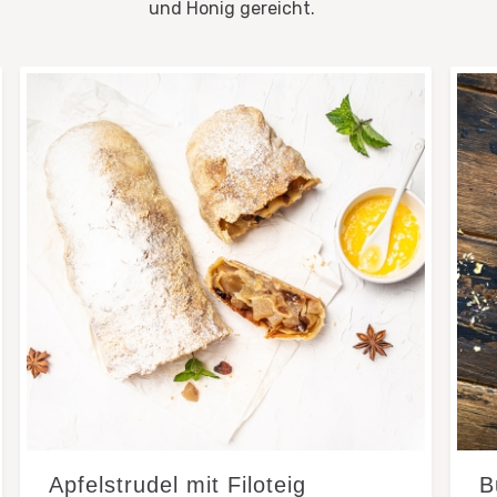
und Honig gereicht.
Apfelstrudel mit Filoteig
B