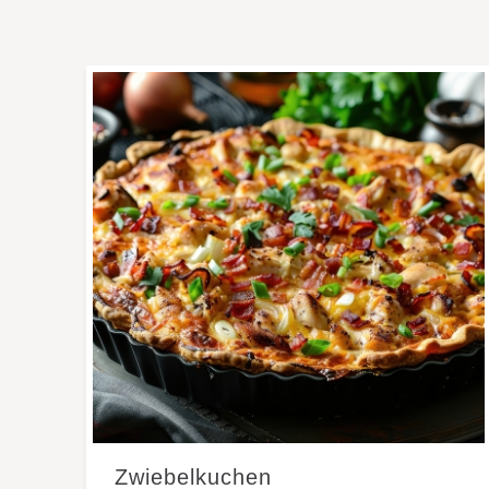
Zwiebelkuchen